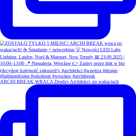
ARCHI BREAK WRACA Drodzy Architekci, po wakacjach