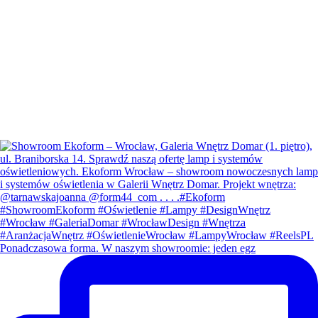
Ponadczasowa forma. W naszym showroomie: jeden egz