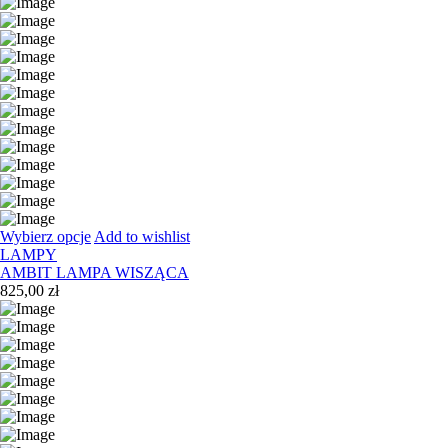
Wybierz opcje
Add to wishlist
LAMPY
AMBIT LAMPA WISZĄCA
825,00
zł