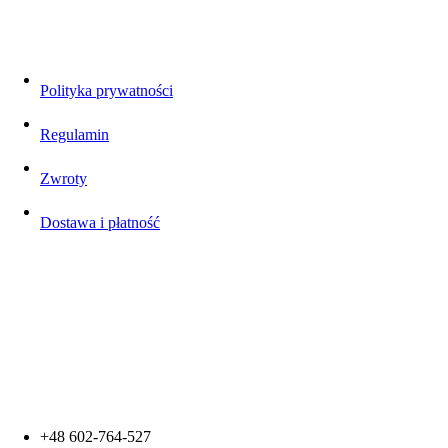
Polityka prywatności
Regulamin
Zwroty
Dostawa i płatność
Kontakt
+48 602-764-527