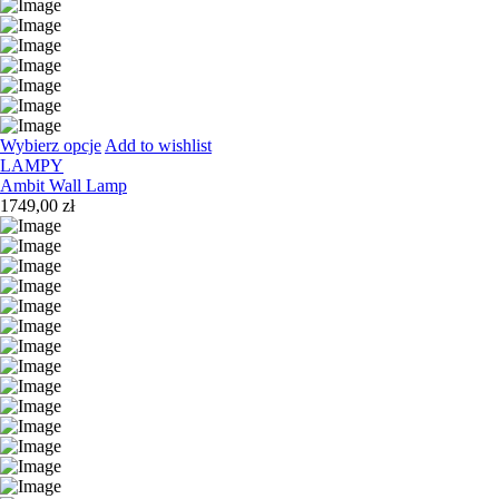
Wybierz opcje
Add to wishlist
LAMPY
Ambit Wall Lamp
1749,00
zł