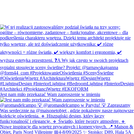
Jest nam miło przekazać Wam zaproszenie w imieniu