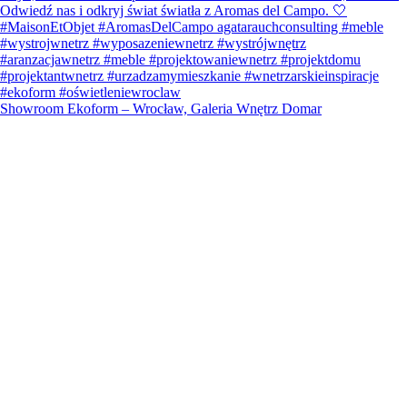
Showroom Ekoform – Wrocław, Galeria Wnętrz Domar