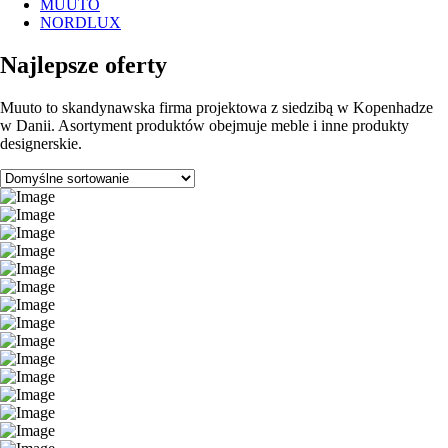
MUUTO
NORDLUX
Najlepsze oferty
Muuto to skandynawska firma projektowa z siedzibą w Kopenhadze
w Danii. Asortyment produktów obejmuje meble i inne produkty
designerskie.