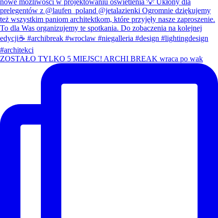
ZOSTAŁO TYLKO 5 MIEJSC! ARCHI BREAK wraca po wak