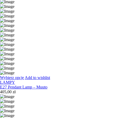
Wybierz opcje
Add to wishlist
LAMPY
E27 Pendant Lamp – Muuto
405,00
zł