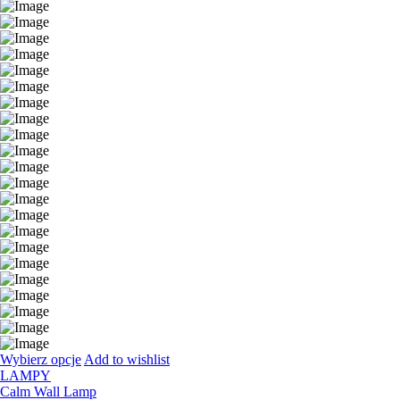
Wybierz opcje
Add to wishlist
LAMPY
Calm Wall Lamp