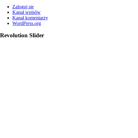
Zaloguj się
Kanał wpisów
Kanał komentarzy
WordPress.org
Revolution Slider