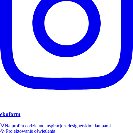
ekoform
💡Na profilu codzienne inspiracje z designerskimi lampami
💡 Projektowanie oświetlenia